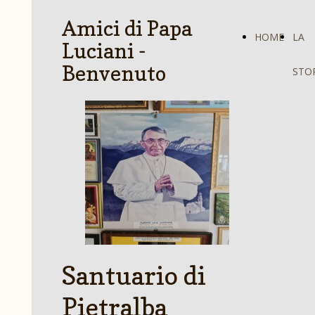
Amici di Papa
HOME
LA
Luciani -
Benvenuto
STO
Santuario di
Pietralba