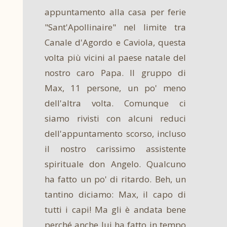
appuntamento alla casa per ferie
"Sant'Apollinaire" nel limite tra
Canale d'Agordo e Caviola, questa
volta più vicini al paese natale del
nostro caro Papa. Il gruppo di
Max, 11 persone, un po' meno
dell'altra volta. Comunque ci
siamo rivisti con alcuni reduci
dell'appuntamento scorso, incluso
il nostro carissimo assistente
spirituale don Angelo. Qualcuno
ha fatto un po' di ritardo. Beh, un
tantino diciamo: Max, il capo di
tutti i capi! Ma gli è andata bene
perché anche lui ha fatto in tempo